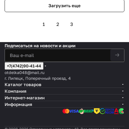
Загрузить еще
1
2
3
Подписаться
на новости и акции
+7(4742)90-41-44
otdelka048@mail.ru
г. Липецк, Поперечный проезд, 4
Каталог товаров
Компания
Интернет-магазин
Информация